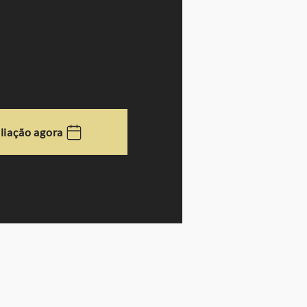
liação agora