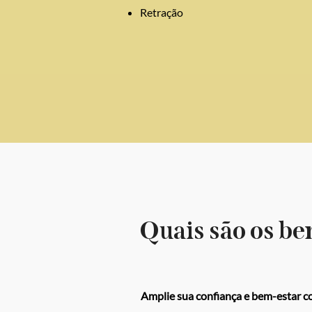
Retração
Quais são os be
Amplie sua confiança e bem-estar c