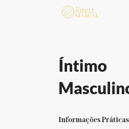
Íntimo
Masculin
Informações Práticas