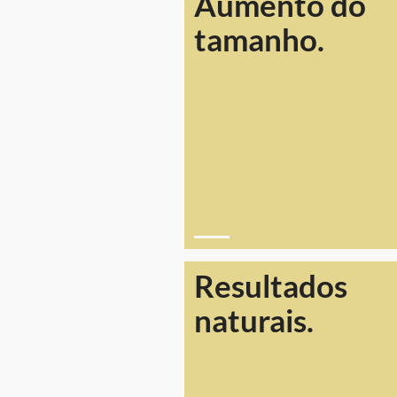
Aumento do
tamanho.
Resultados
naturais.