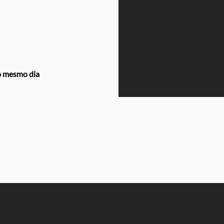
o mesmo dia