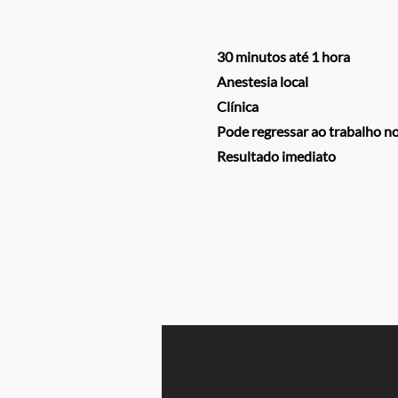
30 minutos até 1 hora
Anestesia local
Clínica
Pode regressar ao trabalho n
Resultado imediato