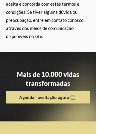
aceita e concorda com estes termos e
condições. Se tiver alguma dúvida ou
preocupação, entre em contato conosco
através dos meios de comunicação
disponíveis no site.
Mais de 10.000 vidas
transformadas
Agendar avaliação agora