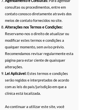
Agendamento e Consultas:
Para agendar
consultas ou procedimentos, entre em
contato conosco diretamente através dos
meios de contato fornecidos no site.
Alterações nos Termos e Condições:
Reservamo-nos o direito de atualizar ou
modificar estes termos e condições a
qualquer momento, sem aviso prévio.
Recomendamos revisar regularmente esta
página para estar ciente de quaisquer
alterações.
Lei Aplicável:
Estes termos e condições
serão regidos e interpretados de acordo
com as leis do país/jurisdição em que a
clínica está localizada.
Ao continuar a utilizar
este site
, você