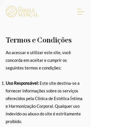
Termos e Condições
Ao acessar e utilizar este site, você
concorda em aceitar e cumprir os
seguintes termos e condições:
Uso Responsável:
Este site destina-se a
fornecer informações sobre os serviços
oferecidos pela Clínica de Estética Íntima
e Harmonização Corporal. Qualquer uso
indevido ou abuso do site é estritamente
proibido.