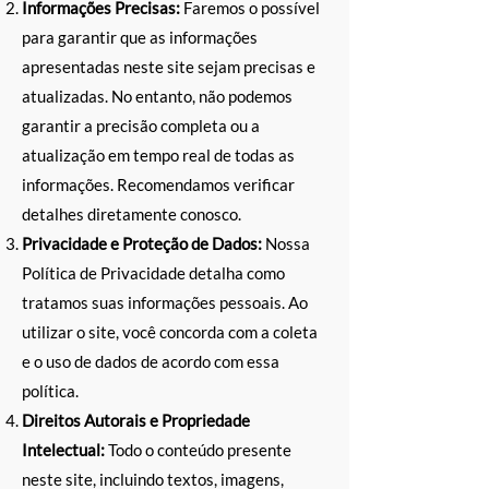
Informações Precisas:
Faremos o possível
para garantir que as informações
apresentadas neste site sejam precisas e
atualizadas. No entanto, não podemos
garantir a precisão completa ou a
atualização em tempo real de todas as
informações. Recomendamos verificar
detalhes diretamente conosco.
Privacidade e Proteção de Dados:
Nossa
Política de Privacidade detalha como
tratamos suas informações pessoais. Ao
utilizar o site, você concorda com a coleta
e o uso de dados de acordo com essa
política.
Direitos Autorais e Propriedade
Intelectual:
Todo o conteúdo presente
neste site, incluindo textos, imagens,