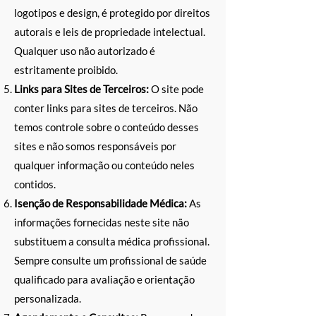
logotipos e design, é protegido por direitos
autorais e leis de propriedade intelectual.
Qualquer uso não autorizado é
estritamente proibido.
Links para Sites de Terceiros:
O site pode
conter links para sites de terceiros. Não
temos controle sobre o conteúdo desses
sites e não somos responsáveis por
qualquer informação ou conteúdo neles
contidos.
Isenção de Responsabilidade Médica:
As
informações fornecidas neste site não
substituem a consulta médica profissional.
Sempre consulte um profissional de saúde
qualificado para avaliação e orientação
personalizada.